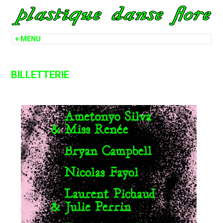
BILLETTERIE