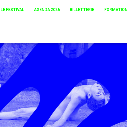
LE FESTIVAL
AGENDA 2026
BILLETTERIE
FORMATIO