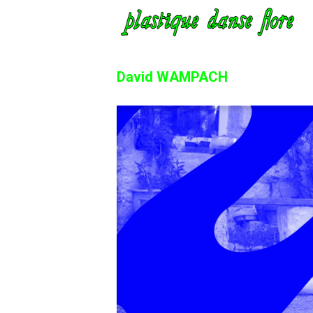
David WAMPACH