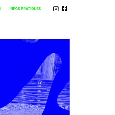
N
INFOS PRATIQUES