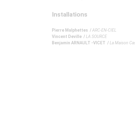
Installations
Pierre Malphettes /
ARC-EN-CIEL
Vincent Deville /
LA SOURCE
Benjamin ARNAULT -VICET /
La Maison Ca