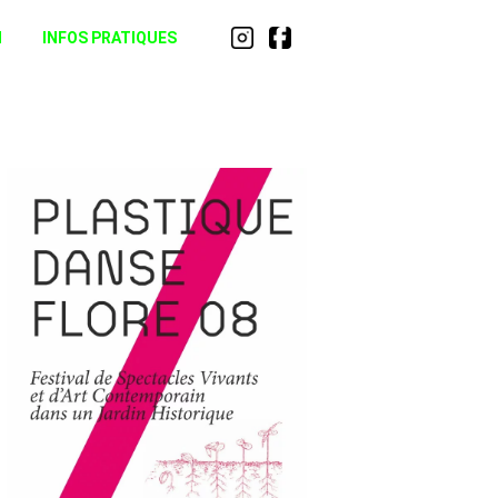
N
INFOS PRATIQUES