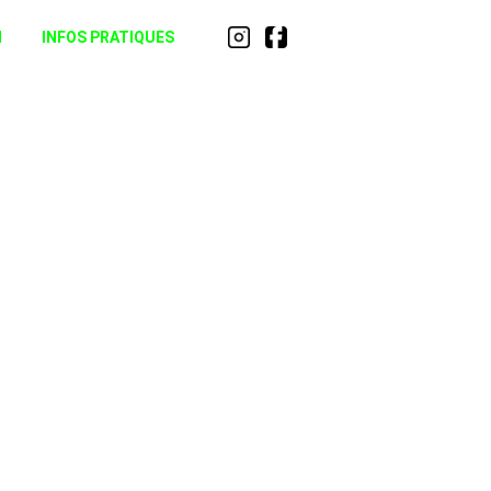
N
INFOS PRATIQUES