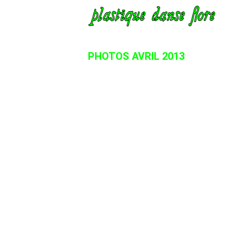
PHOTOS AVRIL 2013