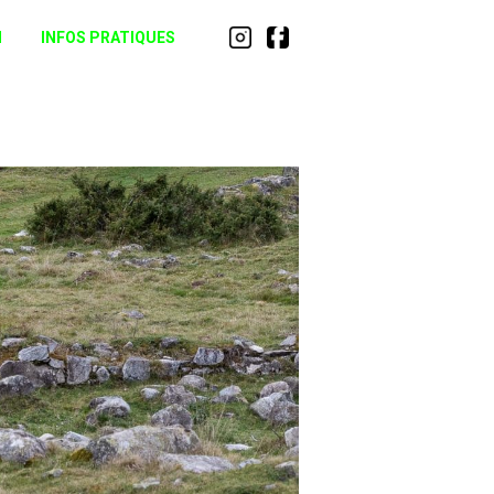
N
INFOS PRATIQUES