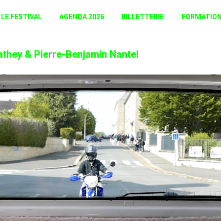
LE FESTIVAL
AGENDA 2026
BILLETTERIE
FORMATIO
hey & Pierre-Benjamin Nantel