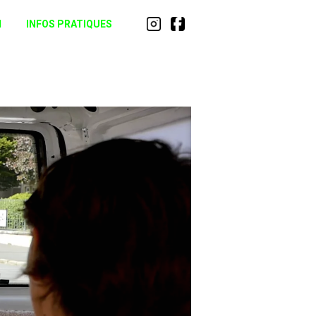
N
INFOS PRATIQUES