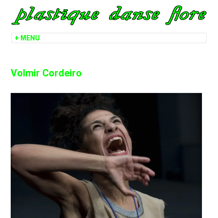
Volmir Cordeiro